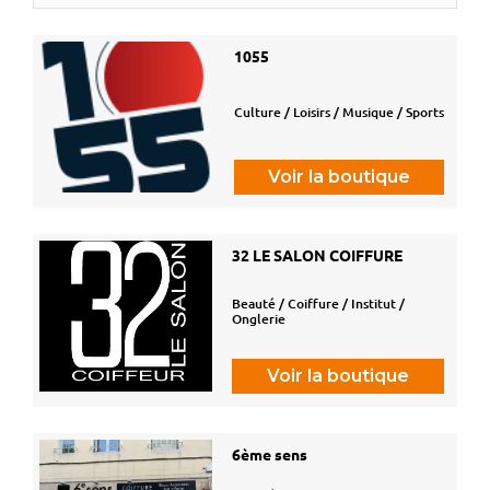
1055
Culture / Loisirs / Musique / Sports
Voir la boutique
32 LE SALON COIFFURE
Beauté / Coiffure / Institut /
Onglerie
Voir la boutique
6ème sens