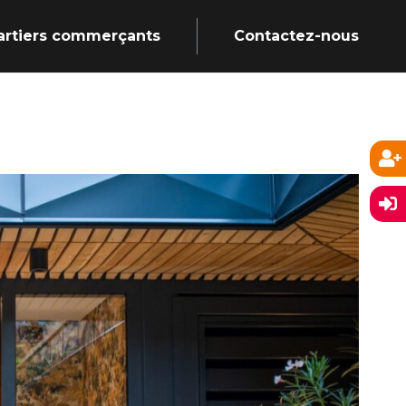
artiers commerçants
Contactez-nous