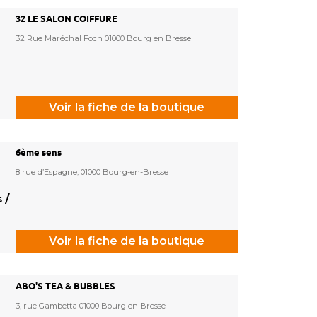
32 LE SALON COIFFURE
32 Rue Maréchal Foch 01000 Bourg en Bresse
Voir la fiche de la boutique
6ème sens
8 rue d’Espagne, 01000 Bourg-en-Bresse
 /
Voir la fiche de la boutique
ABO'S TEA & BUBBLES
3, rue Gambetta 01000 Bourg en Bresse