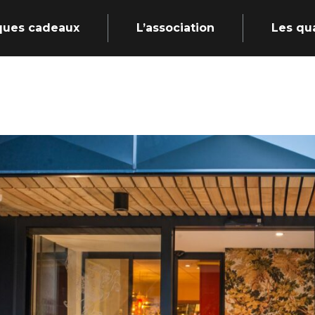
ques cadeaux
L’association
Les qu