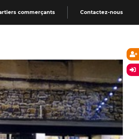
artiers commerçants
Contactez-nous