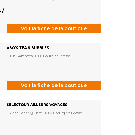
 /
Voir la fiche de la boutique
ABO'S TEA & BUBBLES
3, rue Gambetta 01000 Bourg en Bresse
Voir la fiche de la boutique
SELECTOUR AILLEURS VOYAGES
6 Place Edgar Quinet – 01000 Bourg en Bresse