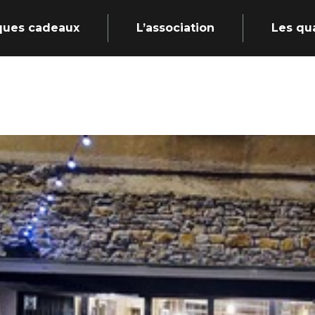
ques cadeaux
L’association
Les qu