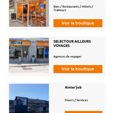
Bars / Restaurants / Hôtels /
Traiteurs
Voir la boutique
SELECTOUR AILLEURS
VOYAGES
Agences de voyages
Voir la boutique
Ainter'job
Divers / Services