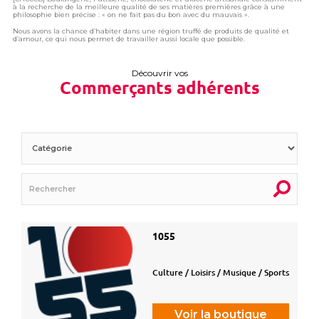
à la recherche de la meilleure qualité de ses matières premières grâce à une
philosophie bien précise : « on ne fait pas du bon avec du mauvais ».
Nous avons la chance d’habiter dans une région truffé de produits de qualité et
d’amour, ce qui nous permet de travailler aussi locale que possible.
Découvrir vos
Commerçants adhérents
1055
Culture / Loisirs / Musique / Sports
Voir la boutique