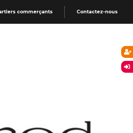
artiers commerçants
Contactez-nous