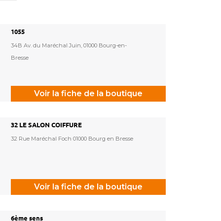
1055
34B Av. du Maréchal Juin, 01000 Bourg-en-
Bresse
Voir la fiche de la boutique
32 LE SALON COIFFURE
32 Rue Maréchal Foch 01000 Bourg en Bresse
Voir la fiche de la boutique
6ème sens