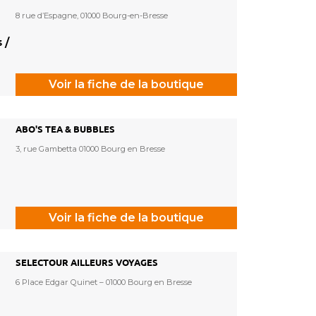
8 rue d’Espagne, 01000 Bourg-en-Bresse
 /
Voir la fiche de la boutique
ABO'S TEA & BUBBLES
3, rue Gambetta 01000 Bourg en Bresse
Voir la fiche de la boutique
SELECTOUR AILLEURS VOYAGES
6 Place Edgar Quinet – 01000 Bourg en Bresse