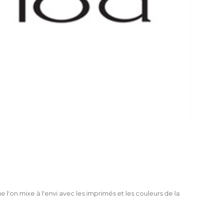
 l'on mixe à l'envi avec les imprimés et les couleurs de la