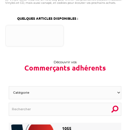
Vinyles et CD, mais aussi canapé, et cookies pour écouter vos prochains achats.
QUELQUES ARTICLES DISPONIBLES :
Découvrir vos
Commerçants adhérents
1055