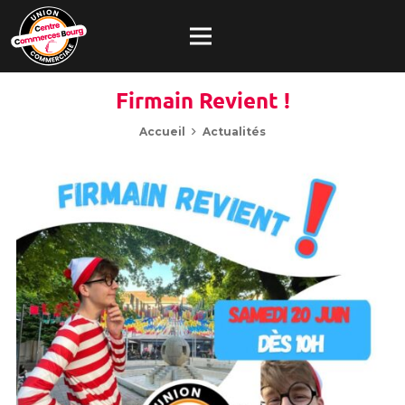
Firmain Revient !
Accueil
Actualités