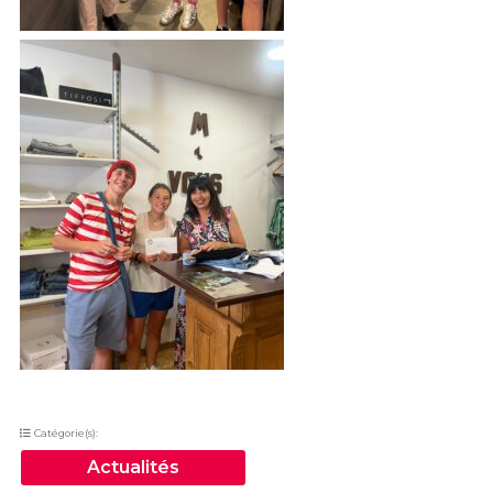
Catégorie(s):
Actualités