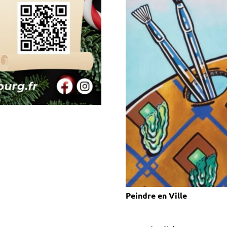
Peindre en Ville