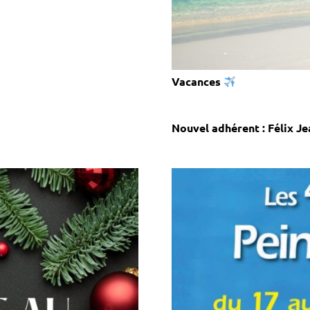
Vacances
Nouvel adhérent : Félix Je