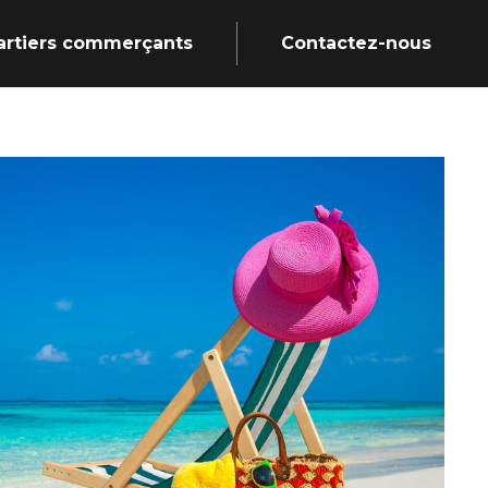
artiers commerçants
Contactez-nous