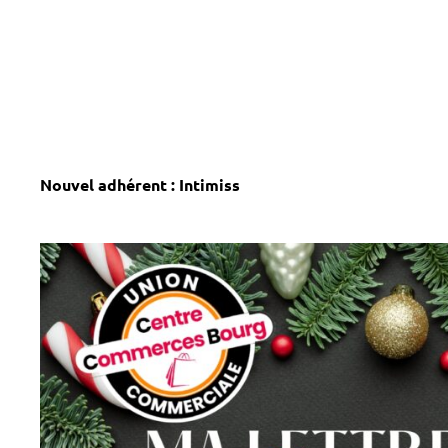
Nouvel adhérent : Intimiss