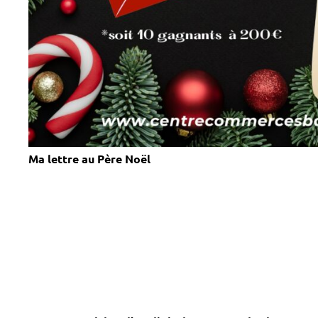
Ma lettre au Père Noël